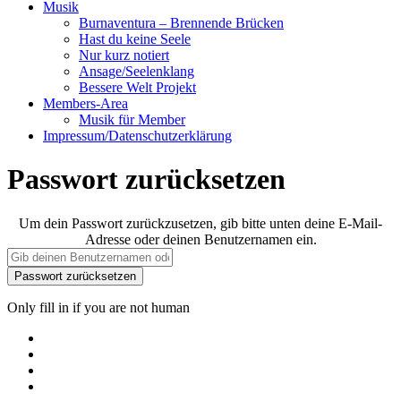
Musik
Burnaventura – Brennende Brücken
Hast du keine Seele
Nur kurz notiert
Ansage/Seelenklang
Bessere Welt Projekt
Members-Area
Musik für Member
Impressum/Datenschutzerklärung
Passwort zurücksetzen
Um dein Passwort zurückzusetzen, gib bitte unten deine E-Mail-
Adresse oder deinen Benutzernamen ein.
Only fill in if you are not human